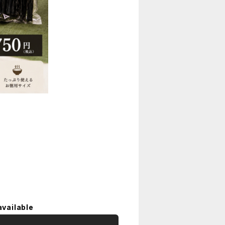
available