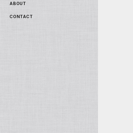
ABOUT
CONTACT