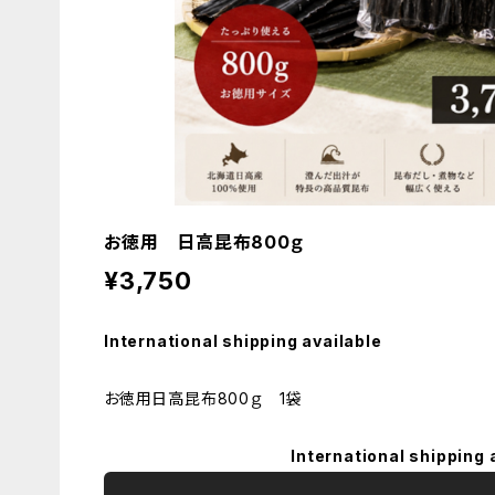
お徳用 日高昆布800ｇ
¥3,750
International shipping available
お徳用日高昆布800ｇ 1袋
International shipping 