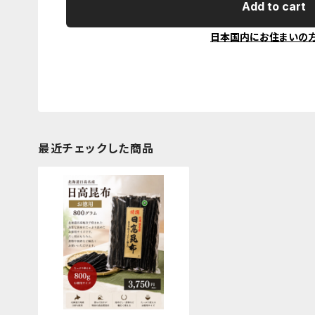
Add to cart
日本国内にお住まいの
最近チェックした商品